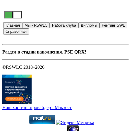
Главная
Мы - RSWLC
Работа клуба
Дипломы
Рейтинг SWL
Справочная
Раздел в стадии наполнения. PSE QRX!
©RSWLC 2018–2026
Наш хостинг-провайдер - Макхост