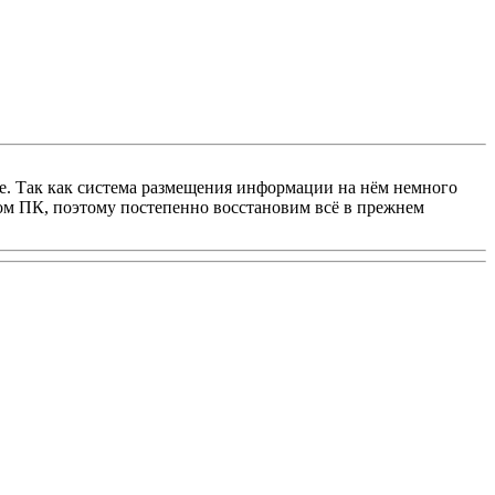
е. Так как система размещения информации на нём немного
ном ПК, поэтому постепенно восстановим всё в прежнем