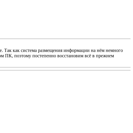
е. Так как система размещения информации на нём немного
ном ПК, поэтому постепенно восстановим всё в прежнем